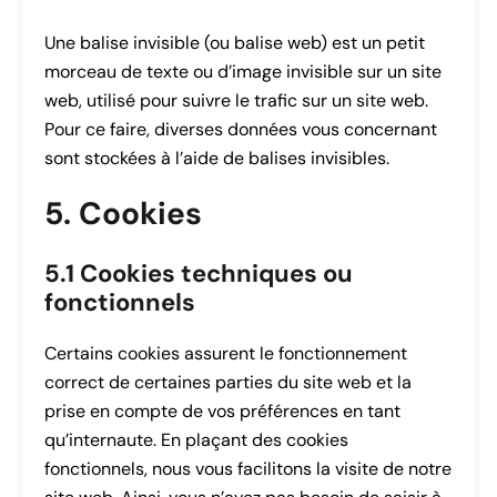
Une balise invisible (ou balise web) est un petit
morceau de texte ou d’image invisible sur un site
web, utilisé pour suivre le trafic sur un site web.
Pour ce faire, diverses données vous concernant
sont stockées à l’aide de balises invisibles.
5. Cookies
5.1 Cookies techniques ou
fonctionnels
Certains cookies assurent le fonctionnement
correct de certaines parties du site web et la
prise en compte de vos préférences en tant
qu’internaute. En plaçant des cookies
fonctionnels, nous vous facilitons la visite de notre