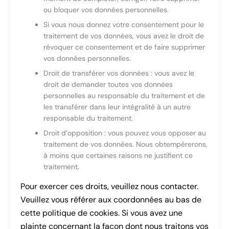
ou bloquer vos données personnelles.
Si vous nous donnez votre consentement pour le
traitement de vos données, vous avez le droit de
révoquer ce consentement et de faire supprimer
vos données personnelles.
Droit de transférer vos données : vous avez le
droit de demander toutes vos données
personnelles au responsable du traitement et de
les transférer dans leur intégralité à un autre
responsable du traitement.
Droit d’opposition : vous pouvez vous opposer au
traitement de vos données. Nous obtempérerons,
à moins que certaines raisons ne justifient ce
traitement.
Pour exercer ces droits, veuillez nous contacter.
Veuillez vous référer aux coordonnées au bas de
cette politique de cookies. Si vous avez une
plainte concernant la façon dont nous traitons vos