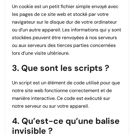
Un cookie est un petit fichier simple envoyé avec
les pages de ce site web et stocké par votre
navigateur sur le disque dur de votre ordinateur
ou d’un autre appareil. Les informations qui y sont
stockées peuvent être renvoyées à nos serveurs
ou aux serveurs des tierces parties concernées
lors d’une visite ultérieure.
3. Que sont les scripts ?
Un script est un élément de code utilisé pour que
notre site web fonctionne correctement et de
manière interactive. Ce code est exécuté sur
notre serveur ou sur votre appareil.
4. Qu’est-ce qu’une balise
invisible ?