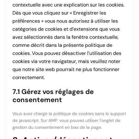
contextuelle avec une explication sur les cookies.
Dès que vous cliquez sur « Enregistrer les
préférences » vous nous autorisez à utiliser les
catégories de cookies et d’extensions que vous
avez sélectionnés dans la fenêtre contextuelle,
comme décrit dans la présente politique de
cookies. Vous pouvez désactiver l’utilisation des
cookies via votre navigateur, mais veuillez noter
que notre site web pourrait ne plus fonctionner
correctement.
7.1 Gérez vos réglages de
consentement
Vous avez chargé la politique de cookies sans le support
de javascript. Sur AMP, vous pouvez utiliser l’onglet de
gestion du consentement en bas de la page.