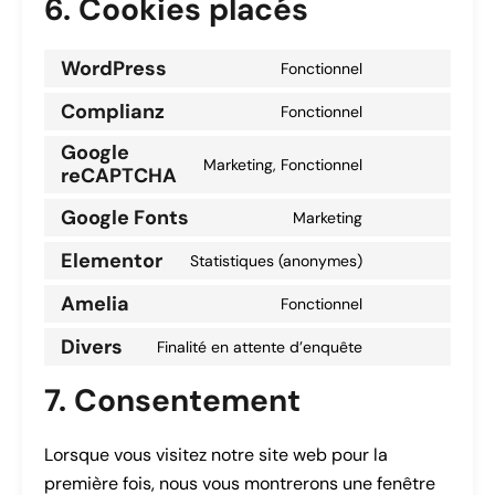
6. Cookies placés
WordPress
Fonctionnel
Complianz
Fonctionnel
Google
Marketing, Fonctionnel
reCAPTCHA
Google Fonts
Marketing
Elementor
Statistiques (anonymes)
Amelia
Fonctionnel
Divers
Finalité en attente d’enquête
7. Consentement
Lorsque vous visitez notre site web pour la
première fois, nous vous montrerons une fenêtre