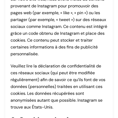
provenant de Instagram pour promouvoir des
pages web (par exemple, « like », « pin ») ou les
partager (par exemple, « tweet ») sur des réseaux
sociaux comme Instagram. Ce contenu est intégré
grâce un code obtenu de Instagram et place des
cookies. Ce contenu peut stocker et traiter
certaines informations à des fins de publicité
personnalisée.
Veuillez lire la déclaration de confidentialité de
ces réseaux sociaux (qui peut être modifiée
régulièrement) afin de savoir ce qu’ils font de vos
données (personnelles) traitées en utilisant ces
cookies. Les données récupérées sont
anonymisées autant que possible. Instagram se
trouve aux États-Unis.