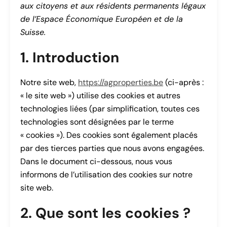
aux citoyens et aux résidents permanents légaux
de l’Espace Économique Européen et de la
Suisse.
1. Introduction
Notre site web,
https://agproperties.be
(ci-après :
« le site web ») utilise des cookies et autres
technologies liées (par simplification, toutes ces
technologies sont désignées par le terme
« cookies »). Des cookies sont également placés
par des tierces parties que nous avons engagées.
Dans le document ci-dessous, nous vous
informons de l’utilisation des cookies sur notre
site web.
2. Que sont les cookies ?