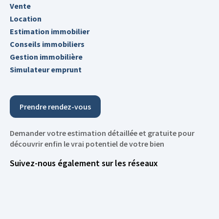
Vente
Location
Estimation immobilier
Conseils immobiliers
Gestion immobilière
Simulateur emprunt
Prendre rendez-vous
Demander votre estimation détaillée et gratuite pour
découvrir enfin le vrai potentiel de votre bien
Suivez-nous également sur les réseaux