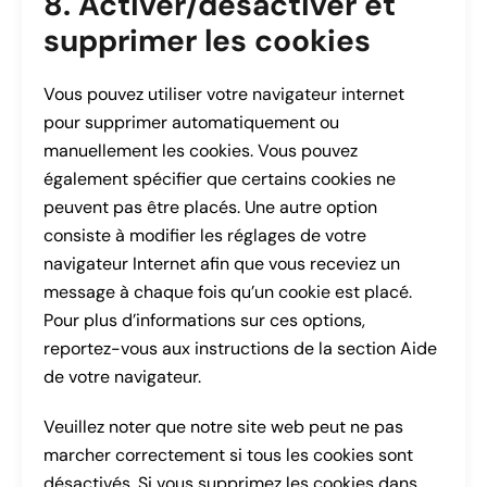
8. Activer/désactiver et
supprimer les cookies
Vous pouvez utiliser votre navigateur internet
pour supprimer automatiquement ou
manuellement les cookies. Vous pouvez
également spécifier que certains cookies ne
peuvent pas être placés. Une autre option
consiste à modifier les réglages de votre
navigateur Internet afin que vous receviez un
message à chaque fois qu’un cookie est placé.
Pour plus d’informations sur ces options,
reportez-vous aux instructions de la section Aide
de votre navigateur.
Veuillez noter que notre site web peut ne pas
marcher correctement si tous les cookies sont
désactivés. Si vous supprimez les cookies dans