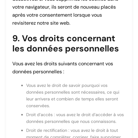
votre navigateur, ils seront de nouveau placés
après votre consentement lorsque vous
revisiterez notre site web.
9. Vos droits concernant
les données personnelles
Vous avez les droits suivants concernant vos
données personnelles :
Vous avez le droit de savoir pourquoi vos
données personnelles sont nécessaires, ce qui
leur arrivera et combien de temps elles seront
conservées.
Droit d’accès : vous avez le droit d’accéder à vos
données personnelles que nous connaissons.
Droit de rectification : vous avez le droit à tout
moment de compléter, corriger, faire supprimer