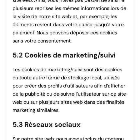
site web. Ainsi, vous n’avez pas besoin de saisir à
plusieurs reprises les mêmes informations lors de
la visite de notre site web et, par exemple, les
éléments restent dans votre panier jusqu’à votre
paiement. Nous pouvons déposer ces cookies
sans votre consentement.
5.2 Cookies de marketing/suivi
Les cookies de marketing/suivi sont des cookies
ou toute autre forme de stockage local, utilisés
pour créer des profils d’utilisateurs afin d’afficher
de la publicité ou de suivre l’utilisateur sur ce site
web ou sur plusieurs sites web dans des finalités
marketing similaires.
5.3 Réseaux sociaux
Sur notre site web, nous avons inclus du contenu