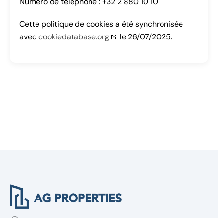
Numéro de téléphone : +32 2 880 10 10
Cette politique de cookies a été synchronisée
avec
cookiedatabase.org
le 26/07/2025.