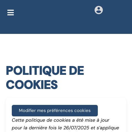
POLITIQUE DE
COOKIES
Modifier mes préférences cookies
Cette politique de cookies a été mise à jour
pour la dernière fois le 26/07/2025 et s’applique