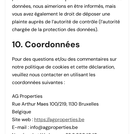
données, nous aimerions en être informés, mais
vous avez également le droit de déposer une
plainte auprès de l’autorité de contrôle (l’autorité
chargée de la protection des données).
10. Coordonnées
Pour des questions et/ou des commentaires sur
notre politique de cookies et cette déclaration,
veuillez nous contacter en utilisant les
coordonnées suivantes :
AG Properties
Rue Arthur Maes 100/219, 1130 Bruxelles
Belgique
Site web :
https://agproperties.be
E-mail :
info@
agproperties.be