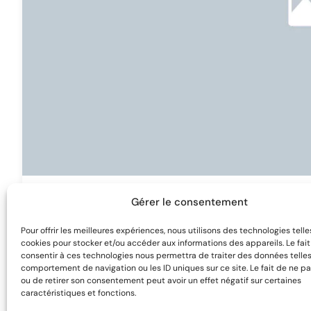
Gérer le consentement
Rosewood Homes
Pour offrir les meilleures expériences, nous utilisons des technologies telle
cookies pour stocker et/ou accéder aux informations des appareils. Le fai
consentir à ces technologies nous permettra de traiter des données telles
comportement de navigation ou les ID uniques sur ce site. Le fait de ne pa
ou de retirer son consentement peut avoir un effet négatif sur certaines
caractéristiques et fonctions.