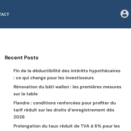
TACT
Recent Posts
Fin de la déductibilité des intérêts hypothécaires
: ce qui change pour les investisseurs
Rénovation du bâti wallon : les premières mesures
sur la table
Flandre : conditions renforcées pour profiter du
tarif réduit sur les droits d’enregistrement dès
2026
Prolongation du taux réduit de TVA à 6% pour les