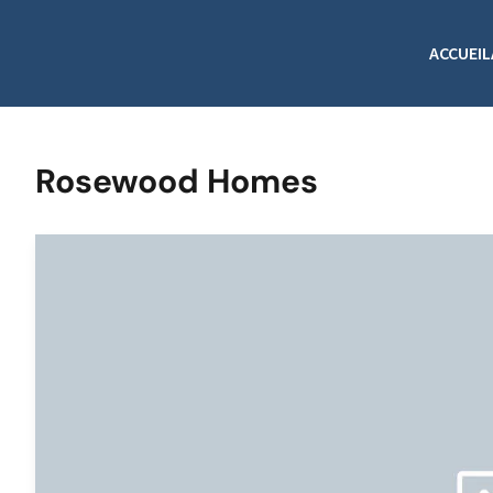
ACCUEIL
Rosewood Homes