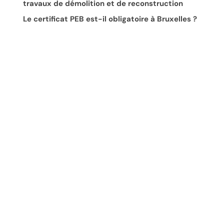
travaux de démolition et de reconstruction
Le certificat PEB est-il obligatoire à Bruxelles ?