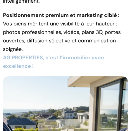
intelligemment.
Positionnement premium et marketing ciblé :
Vos biens méritent une visibilité à leur hauteur :
photos professionnelles, vidéos, plans 3D, portes
ouvertes, diffusion sélective et communication
soignée.
AG PROPERTIES, c’est l’immobilier avec
excellence !