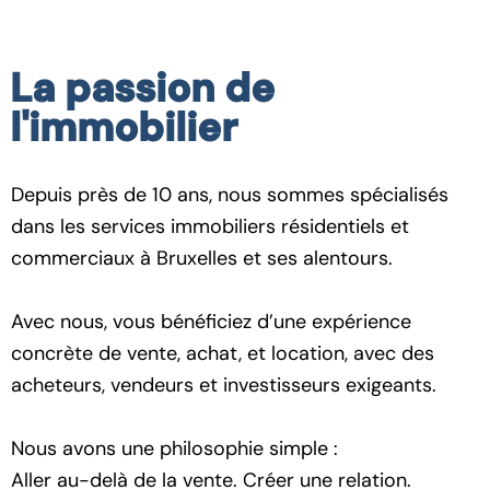
La passion de
l'immobilier
Depuis près de 10 ans, nous sommes spécialisés
dans les services immobiliers résidentiels et
commerciaux à Bruxelles et ses alentours.
Avec nous, vous bénéficiez d’une expérience
concrète de vente, achat, et location, avec des
acheteurs, vendeurs et investisseurs exigeants.
Nous avons une philosophie simple :
Aller au-delà de la vente. Créer une relation.