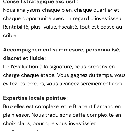
Conseil stratégique exclusif :
Nous analysons chaque bien, chaque quartier et
chaque opportunité avec un regard d’investisseur.
Rentabilité, plus-value, fiscalité, tout est passé au
crible.
Accompagnement sur-mesure, personnalisé,
discret et fluide :
De l’évaluation à la signature, nous prenons en
charge chaque étape. Vous gagnez du temps, vous
évitez les erreurs, vous avancez sereinement.<br>
Expertise locale pointue :
Bruxelles est complexe, et le Brabant flamand en
plein essor. Nous traduisons cette complexité en
choix clairs, pour que vous investissiez