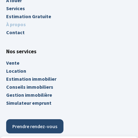
À louer
Services
Estimation Gratuite
À propos
Contact
Nos services
Vente
Location
Estimation immobilier
Conseils immobiliers
Gestion immobilière
Simulateur emprunt
Prendre rendez-vous