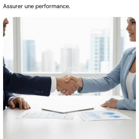
Assurer une performance.