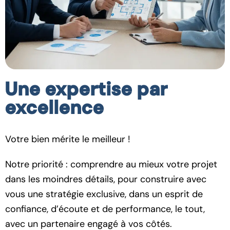
Une expertise par
excellence
Votre bien mérite le meilleur !
Notre priorité : comprendre au mieux votre projet
dans les moindres détails, pour construire avec
vous une stratégie exclusive, dans un esprit de
confiance, d’écoute et de performance, le tout,
avec un partenaire engagé à vos côtés.