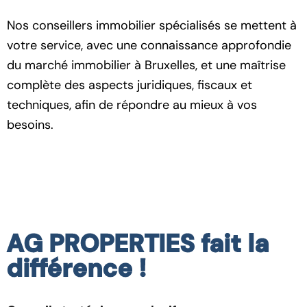
Nos conseillers immobilier spécialisés se mettent à
votre service, avec une connaissance approfondie
du marché immobilier à Bruxelles, et une maîtrise
complète des aspects juridiques, fiscaux et
techniques, afin de répondre au mieux à vos
besoins.
AG PROPERTIES fait la
différence !​