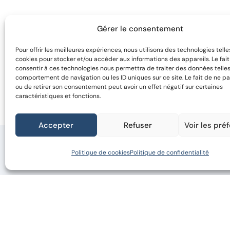
Gérer le consentement
Pour offrir les meilleures expériences, nous utilisons des technologies telle
cookies pour stocker et/ou accéder aux informations des appareils. Le fai
consentir à ces technologies nous permettra de traiter des données telles
comportement de navigation ou les ID uniques sur ce site. Le fait de ne pa
ou de retirer son consentement peut avoir un effet négatif sur certaines
caractéristiques et fonctions.
Accepter
Refuser
Voir les pré
Politique de cookies
Politique de confidentialité