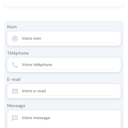
Nom
Téléphone
E-mail
Message