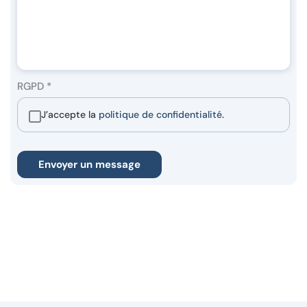
RGPD
*
J’accepte la
politique de confidentialité
.
Envoyer un message