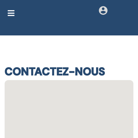
CONTACTEZ-NOUS