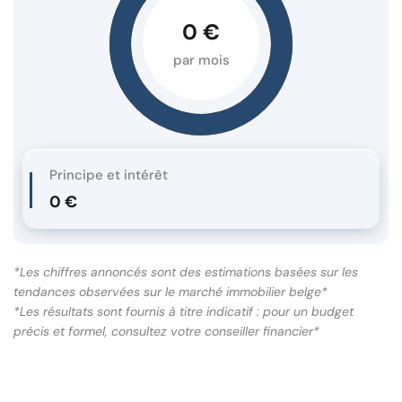
0 €
par mois
Principe et intérêt
0 €
*Les chiffres annoncés sont des estimations basées sur les
tendances observées sur le marché immobilier belge*
*Les résultats sont fournis à titre indicatif : pour un budget
précis et formel, consultez votre conseiller financier*