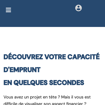
DÉCOUVREZ VOTRE CAPACITÉ
D'EMPRUNT
EN QUELQUES SECONDES
Vous avez un projet en tête ? Mais il vous est
difficile de visualiser son aspect financier ?