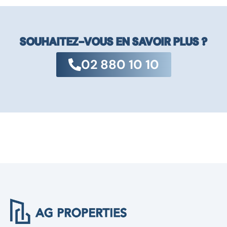
SOUHAITEZ-VOUS EN SAVOIR PLUS ?
02 880 10 10