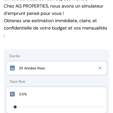
Chez AG PROPERTIES, nous avons un simulateur
d’emprunt pensé pour vous !
Obtenez une estimation immédiate, claire, et
confidentielle de votre budget et vos mensualités
:
Durée
25 Années fixes
Taux fixe