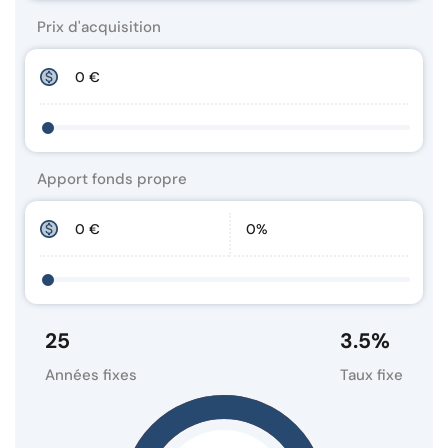
Prix d'acquisition
Apport fonds propre
25
3.5
%
Années fixes
Taux fixe