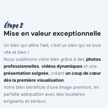
Étape 2
Mise en valeur exceptionnelle
Un bien qui attire l’œil, c’est un bien qui se loue
vite et bien !
Nous sublimons votre bien grâce à des
photos
professionnelles
,
vidéos dynamiques
et une
présentation soignée
, créant
un coup de cœur
dès la première visualisation
.
Votre bien bénéficie d’une image premium, en
parfaite adéquation avec des locataires
exigeants et sérieux.