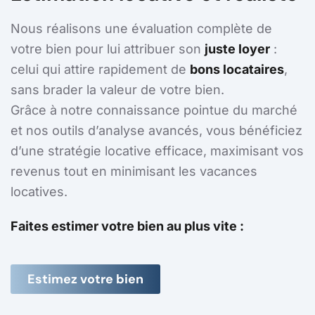
Nous réalisons une évaluation complète de
votre bien pour lui attribuer son
juste loyer
:
celui qui attire rapidement de
bons locataires
,
sans brader la valeur de votre bien.
Grâce à notre connaissance pointue du marché
et nos outils d’analyse avancés, vous bénéficiez
d’une stratégie locative efficace, maximisant vos
revenus tout en minimisant les vacances
locatives.
Faites estimer votre bien au plus vite :
Estimez votre bien