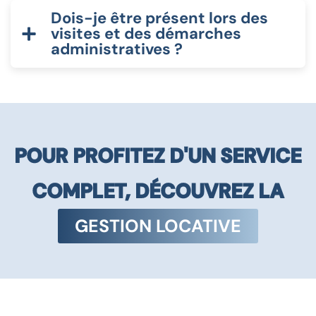
Dois-je être présent lors des
visites et des démarches
administratives ?
POUR PROFITEZ D'UN SERVICE
COMPLET, DÉCOUVREZ LA
GESTION LOCATIVE