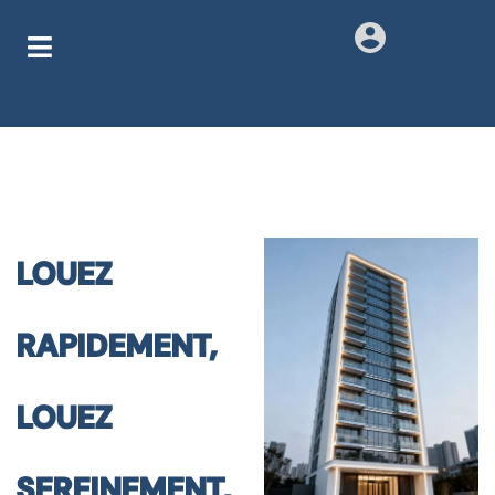
LOUEZ
RAPIDEMENT,
LOUEZ
SEREINEMENT,