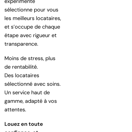
expérimenté
sélectionne pour vous
les meilleurs locataires,
et s’occupe de chaque
étape avec rigueur et
transparence.
Moins de stress, plus
de rentabilité.
Des locataires
sélectionné avec soins.
Un service haut de
gamme, adapté à vos
attentes.
Louez en toute