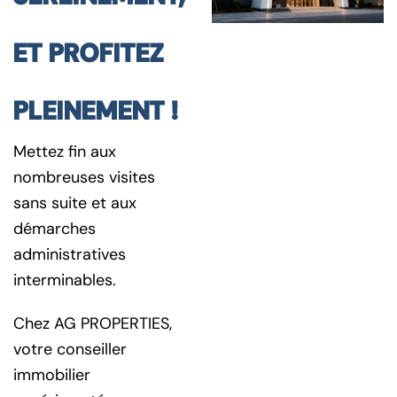
ET PROFITEZ
PLEINEMENT !
Mettez fin aux
nombreuses visites
sans suite et aux
démarches
administratives
interminables.
Chez AG PROPERTIES,
votre conseiller
immobilier