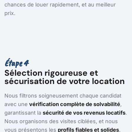
chances de louer rapidement, et au meilleur
prix.
Étape 4
Sélection rigoureuse et
sécurisation de votre location
Nous filtrons soigneusement chaque candidat
avec une
vérification complète de solvabilité
,
garantissant la
sécurité de vos revenus locatifs
.
Nous organisons des visites ciblées, et nous
vous présentons les
profils fiables et solides
,