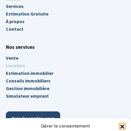
Services
Estimation Gratuite
À propos
Contact
Nos services
Vente
Location
Estimation immobilier
Conseils immobiliers
Gestion immobilière
Simulateur emprunt
Prendre rendez-vous
Gérer le consentement