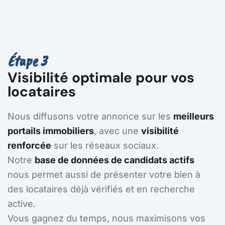
Étape 3
Visibilité optimale pour vos
locataires
Nous diffusons votre annonce sur les
meilleurs
portails immobiliers
, avec une
visibilité
renforcée
sur les réseaux sociaux.
Notre
base de données de candidats actifs
nous permet aussi de présenter votre bien à
des locataires déjà vérifiés et en recherche
active.
Vous gagnez du temps, nous maximisons vos