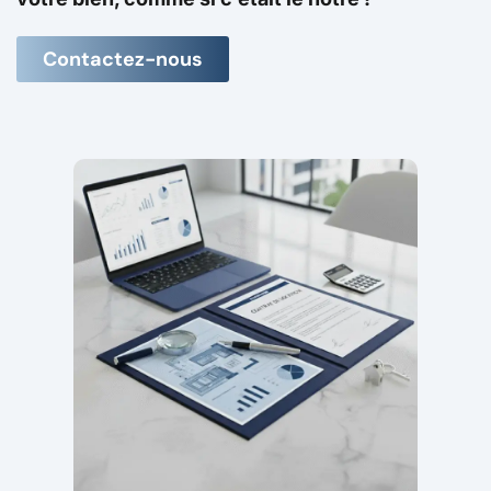
Contactez-nous