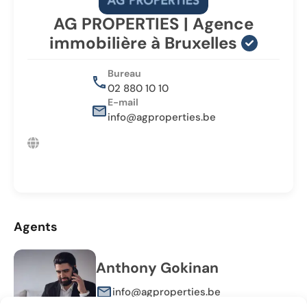
AG PROPERTIES | Agence
immobilière à Bruxelles
Bureau
02 880 10 10
E-mail
info@agproperties.be
Agents
Anthony Gokinan
info@agproperties.be