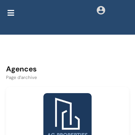
Agences
Page d’archive