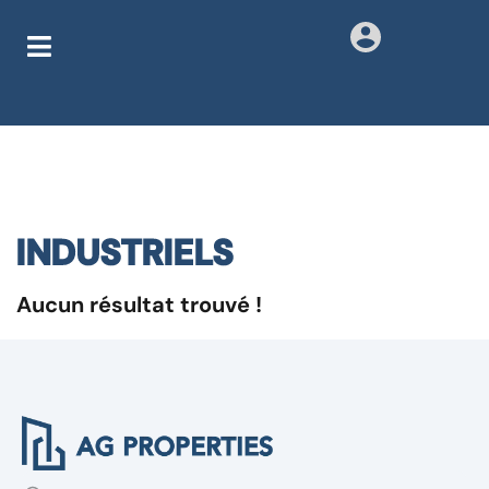
INDUSTRIELS
Aucun résultat trouvé !