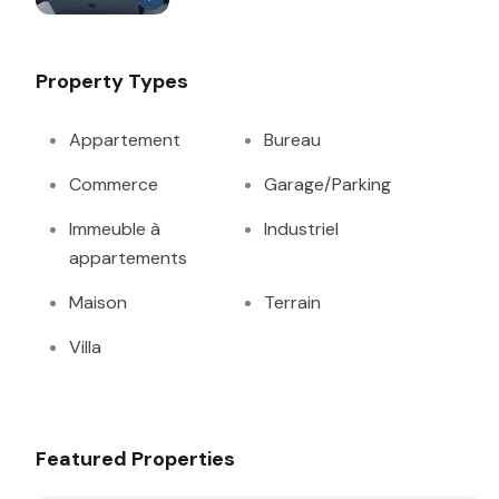
Property Types
Appartement
Bureau
Commerce
Garage/Parking
Immeuble à
Industriel
appartements
Maison
Terrain
Villa
Featured Properties