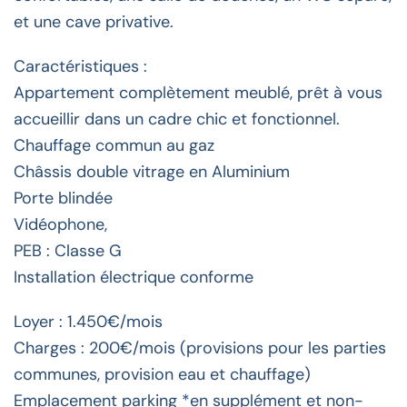
et une cave privative.
Caractéristiques :
Appartement complètement meublé, prêt à vous
accueillir dans un cadre chic et fonctionnel.
Chauffage commun au gaz
Châssis double vitrage en Aluminium
Porte blindée
Vidéophone,
PEB : Classe G
Installation électrique conforme
Loyer : 1.450€/mois
Charges : 200€/mois (provisions pour les parties
communes, provision eau et chauffage)
Emplacement parking *en supplément et non-