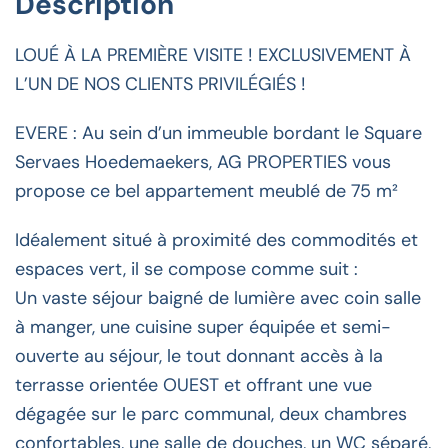
Description
LOUÉ À LA PREMIÈRE VISITE ! EXCLUSIVEMENT À
L’UN DE NOS CLIENTS PRIVILÉGIÉS !
EVERE : Au sein d’un immeuble bordant le Square
Servaes Hoedemaekers, AG PROPERTIES vous
propose ce bel appartement meublé de 75 m²
Idéalement situé à proximité des commodités et
espaces vert, il se compose comme suit :
Un vaste séjour baigné de lumière avec coin salle
à manger, une cuisine super équipée et semi-
ouverte au séjour, le tout donnant accès à la
terrasse orientée OUEST et offrant une vue
dégagée sur le parc communal, deux chambres
confortables, une salle de douches, un WC séparé,