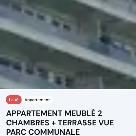
Loué
Appartement
APPARTEMENT MEUBLÉ 2
CHAMBRES + TERRASSE VUE
PARC COMMUNALE