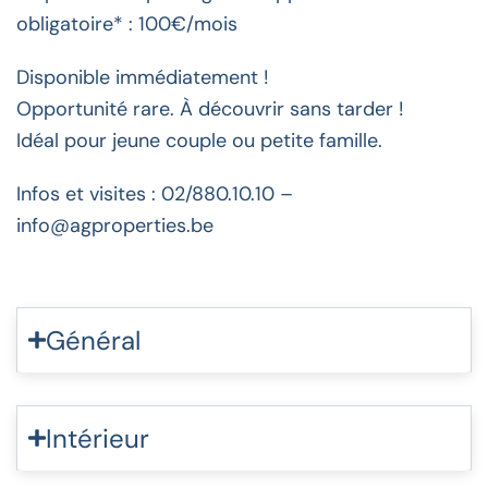
obligatoire* : 100€/mois
Disponible immédiatement !
Opportunité rare. À découvrir sans tarder !
Idéal pour jeune couple ou petite famille.
Infos et visites : 02/880.10.10 –
info@agproperties.be
Général
Intérieur