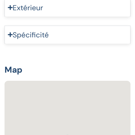
Extérieur
Spécificité
Map