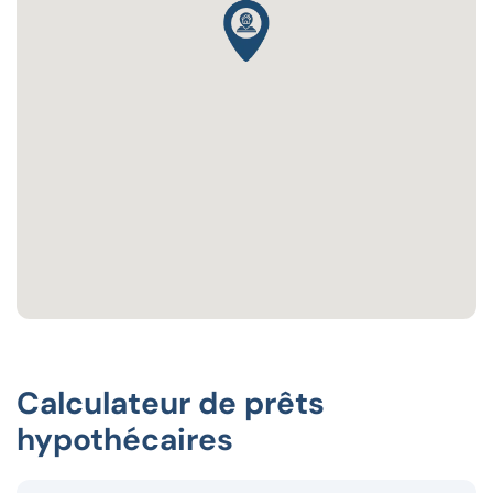
Calculateur de prêts
hypothécaires