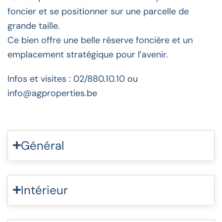
foncier et se positionner sur une parcelle de
grande taille.
Ce bien offre une belle réserve foncière et un
emplacement stratégique pour l’avenir.
Infos et visites : 02/880.10.10 ou
info@agproperties.be
Général
Intérieur