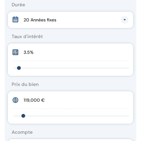
Durée
20 Années fixes
Taux d'intérêt
Prix du bien
Acompte