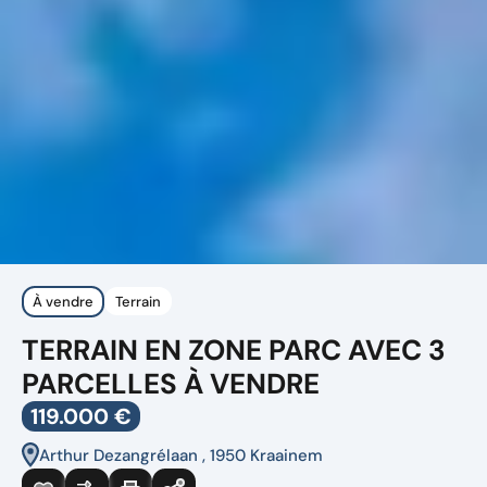
À vendre
Terrain
TERRAIN EN ZONE PARC AVEC 3
PARCELLES À VENDRE
119.000 €
Arthur Dezangrélaan , 1950 Kraainem