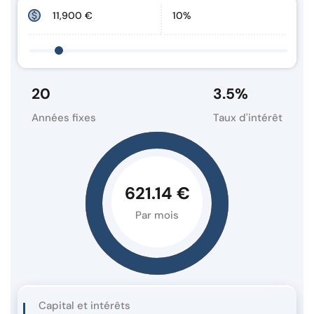
20
3.5
%
Années fixes
Taux d'intérêt
621.14 €
Par mois
Capital et intérêts