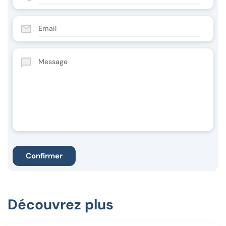
Découvrez plus