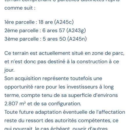
comme suit :
1ère parcelle : 18 are (A245c)
2ème parcelle : 6 ares 57 (A243g)
3ème parcelle : 5 ares 50 (A245n)
Ce terrain est actuellement situé en zone de parc,
et n’est donc pas destiné à la construction à ce
jour.
Son acquisition représente toutefois une
opportunité rare pour les investisseurs à long
terme, compte tenu de sa superficie d’environs
2.807 m² et de sa configuration.
Toute future adaptation éventuelle de l’affectation
reste du ressort des autorités compétentes, ce
qui pourrait, le cas échéant, ouvrir d’autres