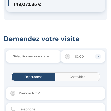
149,072.85 €
Demandez votre visite
10:00
En personne
Chat vidéo