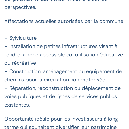
perspectives.
Affectations actuelles autorisées par la commune
:
– Sylviculture
– Installation de petites infrastructures visant à
rendre la zone accessible co-utilisation éducative
ou récréative
– Construction, aménagement ou équipement de
chemins pour la circulation non motorisée ;
– Réparation, reconstruction ou déplacement de
voies publiques et de lignes de services publics
existantes.
Opportunité idéale pour les investisseurs à long
terme qui souhaitent diversifier leur patrimoine