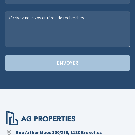
ENVOYER
Rue Arthur Maes 100/219, 1130 Bruxelles