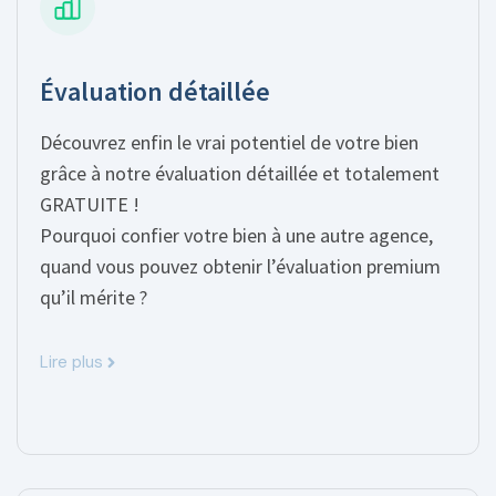
Évaluation détaillée
Découvrez enfin le vrai potentiel de votre bien
grâce à notre évaluation détaillée et totalement
GRATUITE !
Pourquoi confier votre bien à une autre agence,
quand vous pouvez obtenir l’évaluation premium
qu’il mérite ?
Lire plus