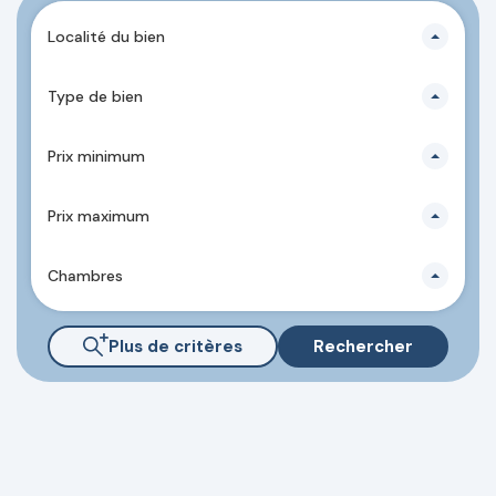
Localité du bien
Type de bien
Prix minimum
Prix maximum
Chambres
Plus de critères
Rechercher