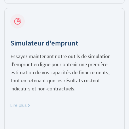
Simulateur d'emprunt
Essayez maintenant notre outils de simulation
d'emprunt en ligne pour obtenir une première
estimation de vos capacités de financements,
tout en retenant que les résultats restent
indicatifs et non-contractuels.
Lire plus