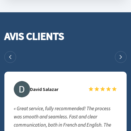
AVIS CLIENTS
David Salazar
« Great service, fully recommended! The process
was smooth and seamless. Fast and clear
communication, both in French and English. The