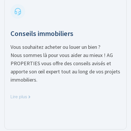
Conseils immobiliers
Vous souhaitez acheter ou louer un bien ?
Nous sommes là pour vous aider au mieux ! AG
PROPERTIES vous offre des conseils avisés et
apporte son œil expert tout au long de vos projets
immobiliers.
Lire plus