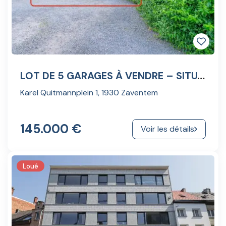
LOT DE 5 GARAGES À VENDRE – SITUATION IDÉALE
Karel Quitmannplein 1, 1930 Zaventem
145.000 €
Voir les détails
Loué