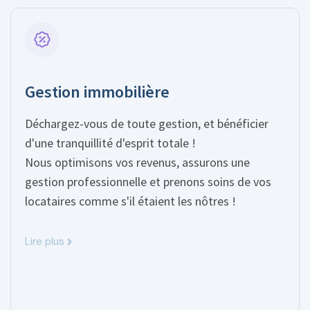
Gestion immobilière
Déchargez-vous de toute gestion, et bénéficier
d'une tranquillité d'esprit totale !
Nous optimisons vos revenus, assurons une
gestion professionnelle et prenons soins de vos
locataires comme s'il étaient les nôtres !
Lire plus