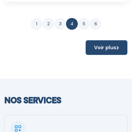
1
2
3
4
5
6
Voir plus
NOS SERVICES