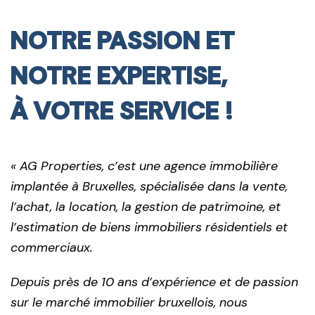
NOTRE PASSION ET
NOTRE EXPERTISE,
À VOTRE SERVICE !
« AG Properties, c’est une agence immobilière
implantée à Bruxelles, spécialisée dans la vente,
l’achat, la location, la gestion de patrimoine, et
l’estimation de biens immobiliers résidentiels et
commerciaux.
Depuis près de 10 ans d’expérience et de passion
sur le marché immobilier bruxellois, nous