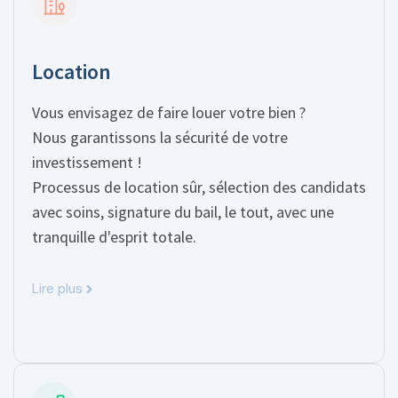
Location
Vous envisagez de faire louer votre bien ?
Nous garantissons la sécurité de votre
investissement !
Processus de location sûr, sélection des candidats
avec soins, signature du bail, le tout, avec une
tranquille d'esprit totale.
Lire plus