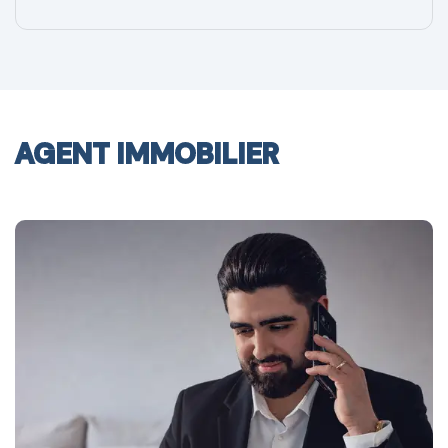
AGENT IMMOBILIER