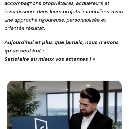
accompagnons propriétaires, acquéreurs et
investisseurs dans leurs projets immobiliers, avec
une approche rigoureuse, personnalisée et
orientée résultat.
Aujourd’hui et plus que jamais, nous n’avons
qu’un seul but :
Satisfaire au mieux vos attentes !
»