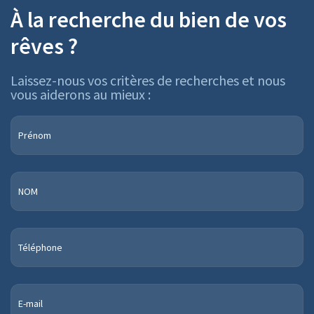
À la recherche du bien de vos
rêves ?
Laissez-nous vos critères de recherches et nous
vous aiderons au mieux :