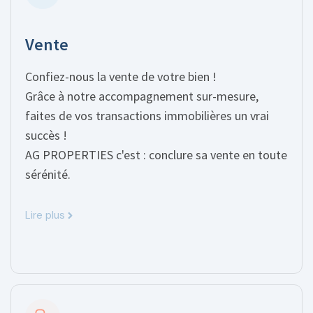
Vente
Confiez-nous la vente de votre bien !
Grâce à notre accompagnement sur-mesure,
faites de vos transactions immobilières un vrai
succès !
AG PROPERTIES c'est : conclure sa vente en toute
sérénité.
Lire plus