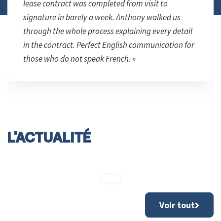
lease contract was completed from visit to
signature in barely a week. Anthony walked us
through the whole process explaining every detail
in the contract. Perfect English communication for
those who do not speak French. »
L'ACTUALITÉ
Voir tout