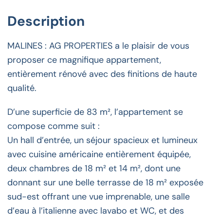
Description
MALINES : AG PROPERTIES a le plaisir de vous
proposer ce magnifique appartement,
entièrement rénové avec des finitions de haute
qualité.
D’une superficie de 83 m², l’appartement se
compose comme suit :
Un hall d’entrée, un séjour spacieux et lumineux
avec cuisine américaine entièrement équipée,
deux chambres de 18 m² et 14 m², dont une
donnant sur une belle terrasse de 18 m² exposée
sud-est offrant une vue imprenable, une salle
d’eau à l’italienne avec lavabo et WC, et des