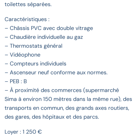
toilettes séparées.
Caractéristiques :
– Châssis PVC avec double vitrage
– Chaudière individuelle au gaz
– Thermostats général
– Vidéophone
– Compteurs individuels
– Ascenseur neuf conforme aux normes.
– PEB : B
– À proximité des commerces (supermarché
Sima à environ 150 mètres dans la même rue), des
transports en commun, des grands axes routiers,
des gares, des hôpitaux et des parcs.
Loyer : 1 250 €