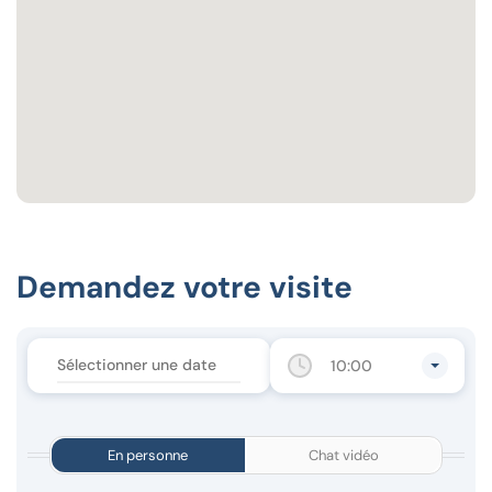
Demandez votre visite
10:00
En personne
Chat vidéo