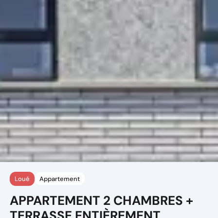
Loué
Appartement
APPARTEMENT 2 CHAMBRES +
TERRASSE ENTIÈREMENT