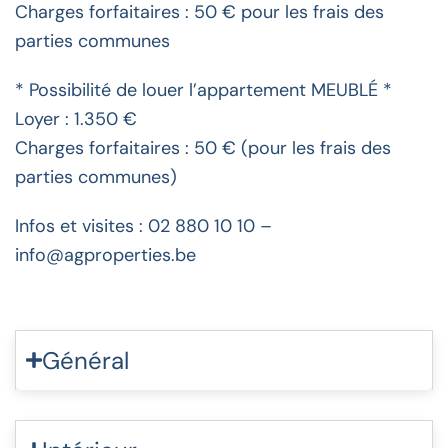
Charges forfaitaires : 50 € pour les frais des
parties communes
* Possibilité de louer l’appartement MEUBLÉ *
Loyer : 1.350 €
Charges forfaitaires : 50 € (pour les frais des
parties communes)
Infos et visites : 02 880 10 10 –
info@agproperties.be
Général