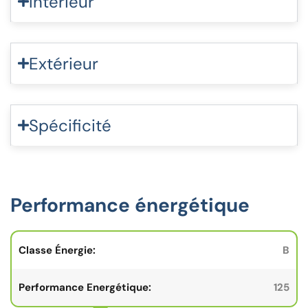
Intérieur
Extérieur
Spécificité
Performance énergétique
Classe Énergie:
B
Performance Energétique:
125