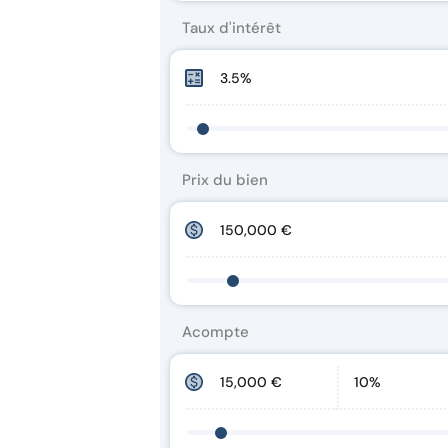
Taux d'intérêt
Prix du bien
Acompte