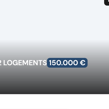
2 LOGEMENTS
150.000 €