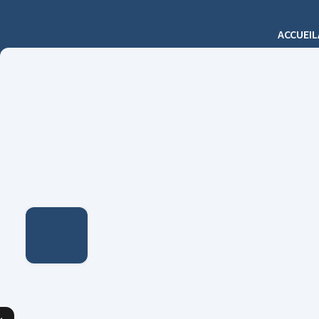
ACCUEIL