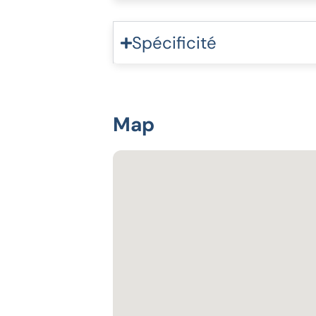
Spécificité
Map