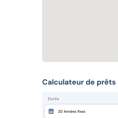
Calculateur de prêts
Durée
20 Années fixes