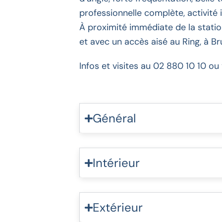
professionnelle complète, activité 
À proximité immédiate de la stati
et avec un accès aisé au Ring, à Bru
Infos et visites au 02 880 10 10 o
Général
Intérieur
Extérieur